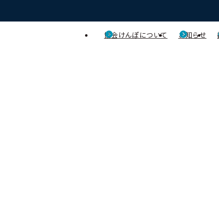
協会けんぽについて
お知らせ