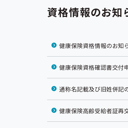
資格情報のお知
健康保険資格情報のお知
健康保険資格確認書交付
通称名記載及び旧姓併記
健康保険高齢受給者証再