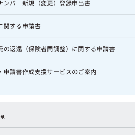
ナンバー新規（変更）登録申出書
に関する申請書
費の返還（保険者間調整）に関する申請書
・申請書作成支援サービスのご案内
在地