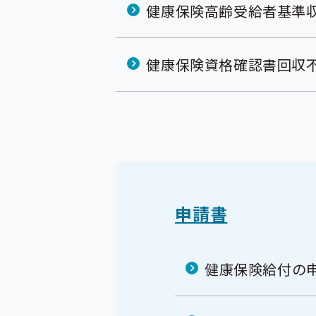
健康保険高齢受給者基準
健康保険資格確認書回収
申請書
健康保険給付の