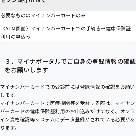
必要なものはマイナンバーカードのみ
〈ATM画面〉マイナンバーカードでの手続き→健康保険証
利用の申込み
３．マイナポータルでご自身の登録情報の確認
をお願いします
マイナンバーカードでの受診前には登録情報の確認をお願い
します。
マイナンバーカードで医療機関等を受診する際は、マイナン
バーカードの健康保険証利用のお申込みだけでなく、オンラ
イン資格確認等システムにデータ登録がされている必要があ
ります。