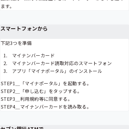
ます。
スマートフォンから
下記3つを準備
マイナンバーカード
マイナンバーカード読取対応のスマートフォン
アプリ「マイナポータル」のインストール
STEP1＿「マイナポータル」を起動する。
STEP2＿「申し込む」をタップする。
STEP3＿利用規約等に同意する。
STEP4＿マイナンバーカードを読み取る。
セブン銀行ATMで