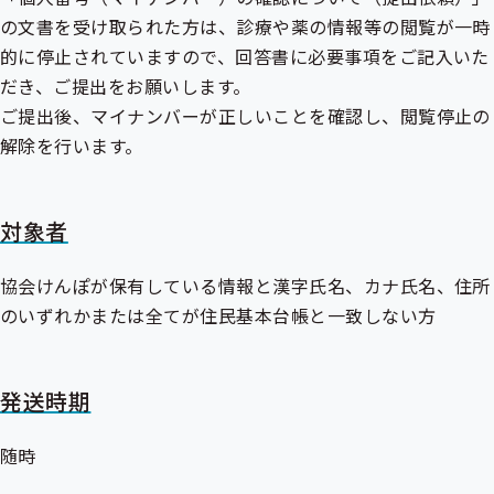
の文書を受け取られた方は、診療や薬の情報等の閲覧が一時
的に停止されていますので、回答書に必要事項をご記入いた
だき、ご提出をお願いします。
ご提出後、マイナンバーが正しいことを確認し、閲覧停止の
解除を行います。
対象者
協会けんぽが保有している情報と漢字氏名、カナ氏名、住所
のいずれかまたは全てが住民基本台帳と一致しない方
発送時期
随時