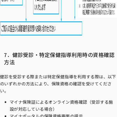
7．健診受診・特定保健指導利用時の資格確認
方法
健診を受診する際または
特定保健指導
を利用する際は、以下
のいずれかの方法により、保険資格の確認を受けてくださ
い。
マイナ保険証によるオンライン資格確認（受診する施
設が対応している場合）
マイナポータルの保険資格画面の提示