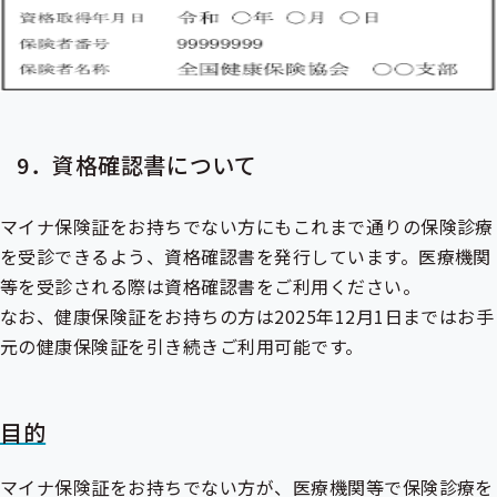
9．資格確認書について
マイナ保険証をお持ちでない方にもこれまで通りの保険診療
を受診できるよう、資格確認書を発行しています。医療機関
等を受診される際は資格確認書をご利用ください。
なお、健康保険証をお持ちの方は2025年12月1日まではお手
元の健康保険証を引き続きご利用可能です。
目的
マイナ保険証をお持ちでない方が、医療機関等で保険診療を