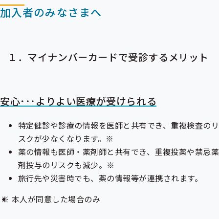
加入者のみなさまへ
１．マイナンバーカードで受診するメリット
安心･･･よりよい医療が受けられる
特定健診や診療の情報を医師と共有でき、重複検査のリ
スクが少なくなります。※
薬の情報も医師・薬剤師と共有でき、重複投薬や禁忌
剤投与のリスクも減少。※
旅行先や災害時でも、薬の情報等が連携されます。
本人が同意した場合のみ