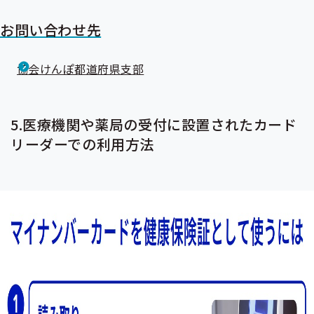
お問い合わせ先
協会けんぽ都道府県支部
5.医療機関や薬局の受付に設置されたカード
リーダーでの利用方法