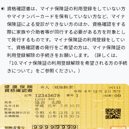
資格確認書は、マイナ保険証の利用登録をしていない方
やマイナンバーカードを保有していない方など、マイナ
保険証による受診ができない方のほか、資格確認をする
際に家族や介助者等が同行する必要がある方を対象とし
て発行するものです。マイナ保険証の利用登録をしてい
て、資格確認書の発行をご希望の方は、マイナ保険証の
利用登録解除の手続きをお願いします。（詳しくは、
「10.マイナ保険証の利用登録解除を希望される方の手続
きについて」をご参照ください。）