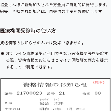
協会けんぽに新規加入された方全員に自動的に発行します。
紛失、き損された場合は、再交付の申請をお願いします。
医療機関受診時の使い方
資格情報のお知らせのみでは受診できません。
オンライン資格確認が利用できない医療機関等を受診す
る際、資格情報のお知らせとマイナ保険証の両方を提示
することで利用できます。