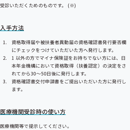
受診いただくためのものです。 (※)
入手方法
資格取得届や
被扶養者
異動届の資格確認書発行要否欄
にチェックをつけていただいた方へ発行します。
1 以外の方でマイナ保険証をお持ちでない方には、日
本年金機構において資格取得（扶養認定）の決定をさ
れてから30～50日後に発行します。
資格確認書交付申請書をご提出いただいた方に発行し
ます。
医療機関受診時の使い方
医療機関等で提示してください。