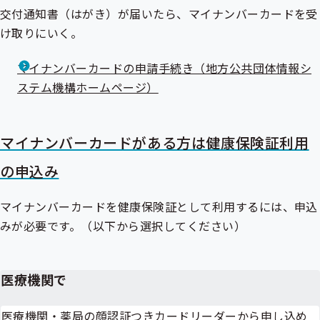
交付通知書（はがき）が届いたら、マイナンバーカードを受
け取りにいく。
マイナンバーカードの申請手続き（地方公共団体情報シ
ステム機構ホームページ）
マイナンバーカードがある方は健康保険証利用
の申込み
マイナンバーカードを健康保険証として利用するには、申込
みが必要です。（以下から選択してください）
医療機関で
医療機関・薬局の顔認証つきカードリーダーから申し込め