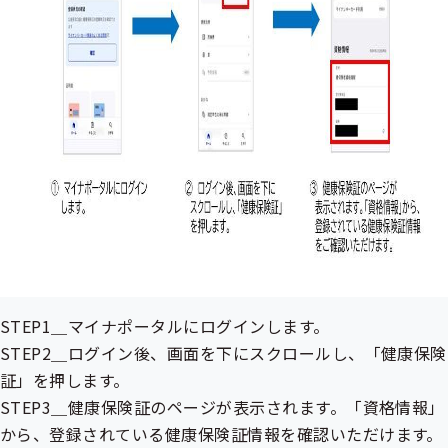
STEP1＿マイナポータルにログインします。
STEP2＿ログイン後、画面を下にスクロールし、「健康保険
証」を押します。
STEP3＿健康保険証のページが表示されます。「資格情報」
から、登録されている健康保険証情報を確認いただけます。