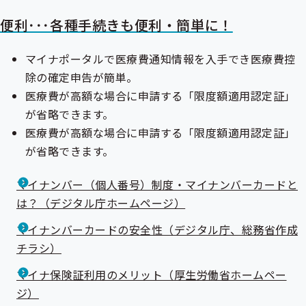
便利･･･各種手続きも便利・簡単に！
マイナポータルで医療費通知情報を入手でき医療費控
除の確定申告が簡単。
医療費が高額な場合に申請する「
限度額適用認定証
」
が省略できます。
医療費が高額な場合に申請する「限度額適用認定証」
が省略できます。
マイナンバー（個人番号）制度・マイナンバーカードと
は？（デジタル庁ホームページ）
マイナンバーカードの安全性（デジタル庁、総務省作成
チラシ）
マイナ保険証利用のメリット（厚生労働省ホームペー
ジ）