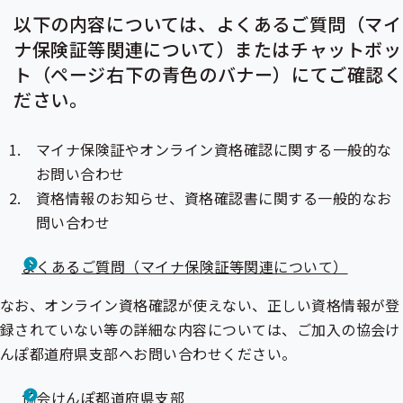
以下の内容については、よくあるご質問（マイ
ナ保険証等関連について）またはチャットボッ
ト（ページ右下の青色のバナー）にてご確認く
ださい。
マイナ保険証
やオンライン資格確認に関する一般的な
お問い合わせ
資格情報のお知らせ
、
資格確認書
に関する一般的なお
問い合わせ
よくあるご質問（マイナ保険証等関連について）
なお、オンライン資格確認が使えない、正しい資格情報が登
録されていない等の詳細な内容については、ご加入の協会け
んぽ都道府県支部へお問い合わせください。
協会けんぽ都道府県支部