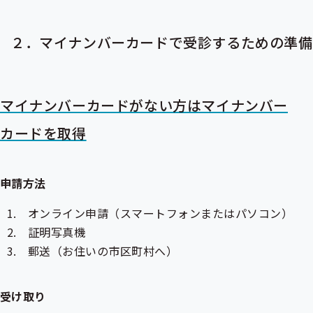
２．マイナンバーカードで受診するための準備
マイナンバーカードがない方はマイナンバー
カードを取得
申請方法
オンライン申請（スマートフォンまたはパソコン）
証明写真機
郵送（お住いの市区町村へ）
受け取り