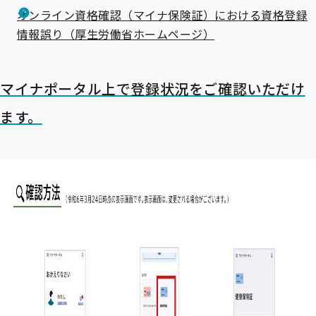
オンライン資格確認（マイナ保険証）における資格登録
情報誤り（厚生労働省ホームページ）
マイナポータル上で登録状況をご確認いただけ
ます。