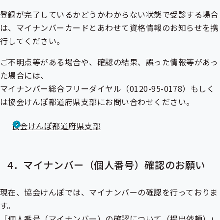
登録が完了しているかどうかわからない状態で受診する場合
は、マイナンバーカードとあわせて資格情報のお知らせを携
行してください。
ご不明点等がある場合や、確認の結果、誤った情報等があっ
た場合には、
マイナンバー総合フリーダイヤル（0120-95-0178）もしく
は協会けんぽ都道府県支部にお問い合わせください。
協会けんぽ都道府県支部
4．マイナンバー（個人番号）確認のお願い
現在、協会けんぽでは、マイナンバーの確認を行っておりま
す。
「個人番号（マイナンバー）の確認について（提出依頼）」