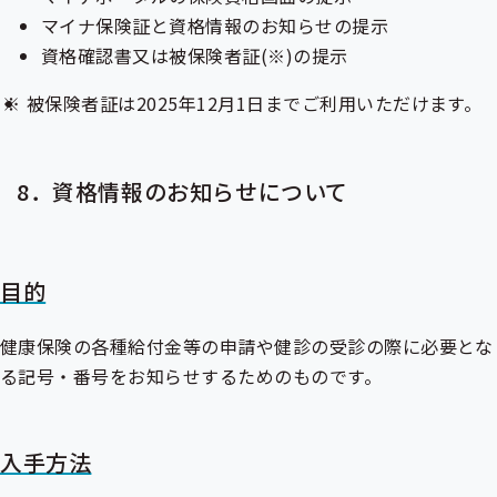
マイナ保険証と資格情報のお知らせの提示
資格確認書又は被保険者証(※)の提示
被保険者証は2025年12月1日までご利用いただけます。
8．資格情報のお知らせについて
目的
健康保険の各種給付金等の申請や健診の受診の際に必要とな
る記号・番号をお知らせするためのものです。
入手方法