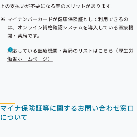
上の支払いが不要になる等のメリットがあります。
マイナンバーカードが健康保険証として利用できるの
は、オンライン資格確認システムを導入している医療機
関・薬局です。
対応している医療機関・薬局のリストはこちら（厚生労
働省ホームページ）
マイナ保険証等に関するお問い合わせ窓口
について