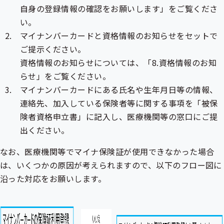
自身の登録情報の確認をお願いします」をご覧くださ
い。
マイナンバーカードと資格情報のお知らせをセットで
ご提示ください。
資格情報のお知らせについては、「8.資格情報のお知
らせ」をご覧ください。
マイナンバーカードにある氏名や生年月日等の情報、
連絡先、加入している保険者等に関する事項を「
被保
険者
資格申立書」に記入し、医療機関等の窓口にご提
出ください。
なお、医療機関等でマイナ保険証が使用できなかった場合
は、いくつかの原因が考えられますので、以下のフロー図に
沿った対応をお願いします。