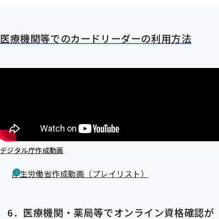
医療機関等でのカードリーダーの利用方法
デジタル庁作成動画
厚生労働省作成動画（プレイリスト）
6．医療機関・薬局等でオンライン資格確認が