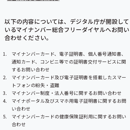
以下の内容については、デジタル庁が開設して
いるマイナンバー総合フリーダイヤルへお問い
合わせください。
マイナンバーカード、電子証明書、個人番号通知書、
通知カード、コンビニ等での証明書交付サービスに関
するお問い合わせ
マイナンバーカード及び電子証明書を搭載したスマー
トフォンの紛失・盗難
マイナンバー制度・法人番号に関するお問い合わせ
マイナポータル及びスマホ用電子証明書に関するお問
い合わせ
マイナンバーカードの健康保険証利用に関するお問い
合わせ