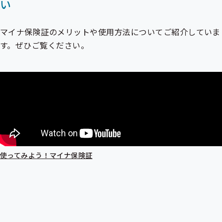
い
マイナ保険証のメリットや使用方法についてご紹介していま
す。ぜひご覧ください。
使ってみよう！マイナ保険証