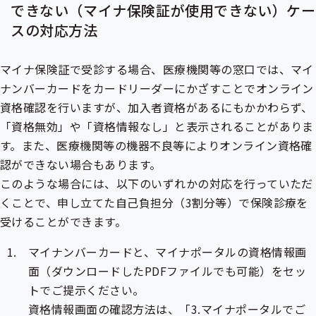
できない（マイナ保険証が使用できない）ケー
スの対応方法
マイナ保険証で受診する場合、医療機関等の窓口では、マイ
ナンバーカードをカードリーダーにかざすことでオンライン
資格確認を行いますが、加入者資格があるにもかかわらず、
「資格無効」や「資格情報なし」と表示されることがありま
す。また、医療機関等の機器不良等によりオンライン資格確
認ができない場合もあります。
このような場合には、以下のいずれかの対応を行っていただ
くことで、申し立てた自己負担分（3割分等）で保険診療を
受けることができます。
マイナンバーカードと、マイナポータルの資格情報画
面（ダウンロードしたPDFファイルでも可能）をセッ
トでご提示ください。
資格情報画面の確認方法は、「3.マイナポータルでご