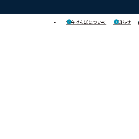
協会けんぽについて
お知らせ