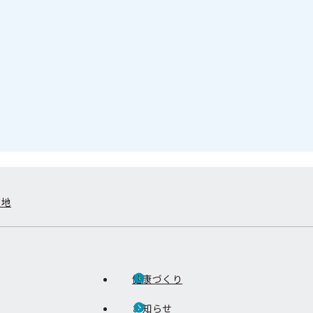
在地
健康づくり
お知らせ