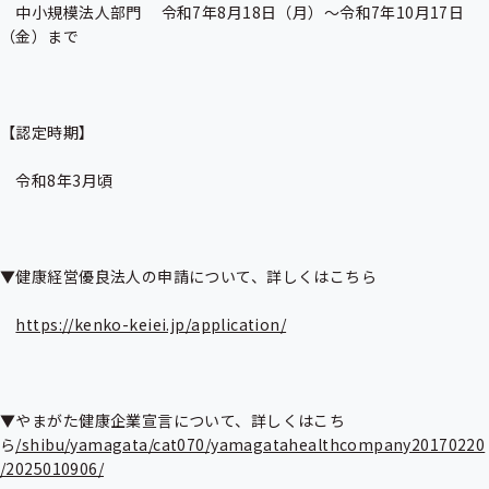
　中小規模法人部門　 令和7年8月18日（月）～令和7年10月17日
（金）まで

【認定時期】

　令和8年3月頃

▼健康経営優良法人の申請について、詳しくはこちら

https://kenko-keiei.jp/application/
▼やまがた健康企業宣言について、詳しくはこち
ら
/shibu/yamagata/cat070/yamagatahealthcompany20170220
/2025010906/