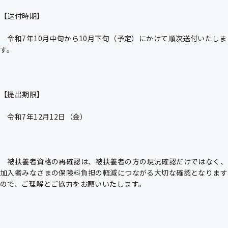
【送付時期】

　令和7年10月中旬から10月下旬（予定）にかけて順次送付いたしま
す。

【提出期限】

　令和7年12月12日（金）

　被扶養者資格の再確認は、被扶養者の方の現況確認だけではなく、
加入者みなさまの保険料負担の軽減につながる大切な確認となります
ので、ご理解とご協力をお願いいたします。
