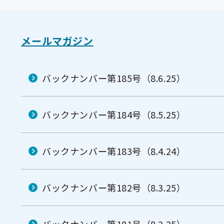
メールマガジン
バックナンバー第185号（8.6.25）
バックナンバー第184号（8.5.25）
バックナンバー第183号（8.4.24）
バックナンバー第182号（8.3.25）