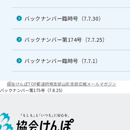
バックナンバー臨時号（7.7.30）
バックナンバー第174号（7.7.25）
バックナンバー臨時号（7.7.1）
協会けんぽTOP
都道府県支部
山形支部
広報
メールマガジン
バックナンバー第175号（7.8.25）