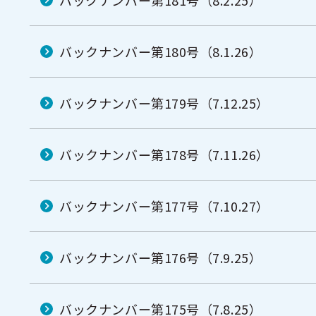
バックナンバー第181号（8.2.25）
バックナンバー第180号（8.1.26）
バックナンバー第179号（7.12.25）
バックナンバー第178号（7.11.26）
バックナンバー第177号（7.10.27）
バックナンバー第176号（7.9.25）
バックナンバー第175号（7.8.25）