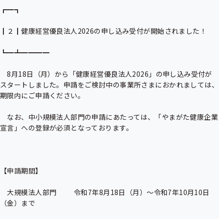
┏━┓

┃２┃健康経営優良法人2026の申し込み受付が開始されました！

┗━┻━━━━

　8月18日（月）から「健康経営優良法人2026」の申し込み受付が
スタートしました。申請をご検討中の事業所さまにおかれましては、
期限内にご申請ください。

　なお、中小規模法人部門の申請にあたっては、「やまがた健康企業
宣言」への登録が必須となっております。

【申請期間】

　大規模法人部門　　  令和7年8月18日（月）～令和7年10月10日
（金）まで
