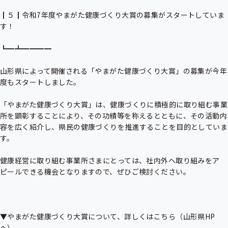
┃５┃令和7年度やまがた健康づくり大賞の募集がスタートしていま
す！

┗━┻━━━━

山形県によって開催される「やまがた健康づくり大賞」の募集が今年
度もスタートしました。

「やまがた健康づくり大賞」は、健康づくりに積極的に取り組む事業
所を顕彰することにより、その功績等を称えるとともに、その活動内
容を広く紹介し、県民の健康づくりを推進することを目的としていま
す。

健康経営に取り組む事業所さまにとっては、社内外へ取り組みをア
ピールできる機会となりますので、ぜひご検討ください。

▼やまがた健康づくり大賞について、詳しくはこちら（山形県HP
へ）
