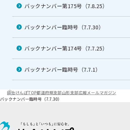
バックナンバー第175号（7.8.25）
バックナンバー臨時号（7.7.30）
バックナンバー第174号（7.7.25）
バックナンバー臨時号（7.7.1）
協会けんぽTOP
都道府県支部
山形支部
広報
メールマガジン
バックナンバー臨時号（7.7.30）