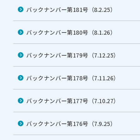
ー
バックナンバー第181号（8.2.25）
バックナンバー第180号（8.1.26）
バックナンバー第179号（7.12.25）
バックナンバー第178号（7.11.26）
バックナンバー第177号（7.10.27）
バックナンバー第176号（7.9.25）