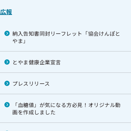
広報
納入告知書同封リーフレット「協会けんぽと
やま」
とやま健康企業宣言
プレスリリース
「血糖値」が気になる方必見！オリジナル動
画を作成しました