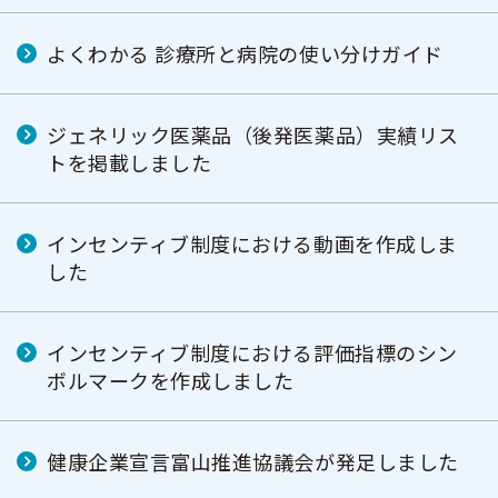
よくわかる 診療所と病院の使い分けガイド
ジェネリック医薬品（後発医薬品）実績リス
トを掲載しました
インセンティブ制度における動画を作成しま
した
インセンティブ制度における評価指標のシン
ボルマークを作成しました
健康企業宣言富山推進協議会が発足しました