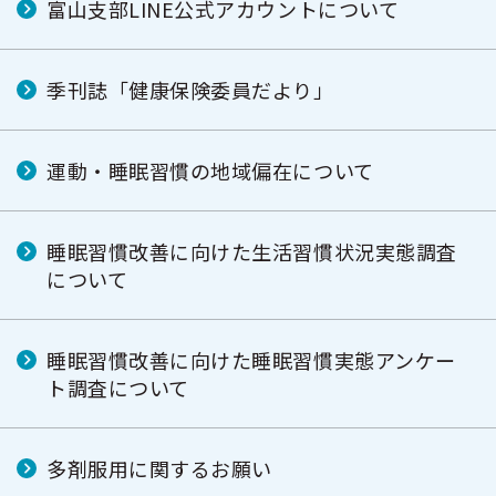
富山支部LINE公式アカウントについて
季刊誌「健康保険委員だより」
運動・睡眠習慣の地域偏在について
睡眠習慣改善に向けた生活習慣状況実態調査
について
睡眠習慣改善に向けた睡眠習慣実態アンケー
ト調査について
多剤服用に関するお願い