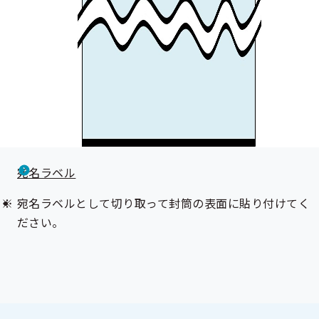
宛名ラベル
宛名ラベルとして切り取って封筒の表面に貼り付けてく
ださい。