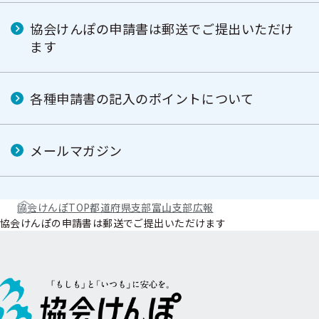
協会けんぽの申請書は郵送でご提出いただけ
ます
各種申請書の記入のポイントについて
メールマガジン
協会けんぽTOP
都道府県支部
富山支部
広報
協会けんぽの申請書は郵送でご提出いただけます