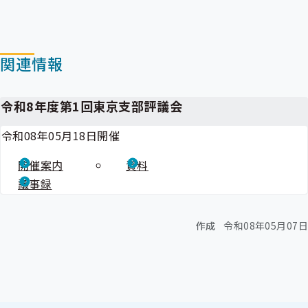
関連情報
令和8年度第1回東京支部評議会
令和08年05月18日開催
開催案内
資料
議事録
作成
令和08年05月07日