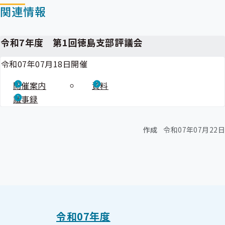
関連情報
令和7年度 第1回徳島支部評議会
令和07年07月18日開催
開催案内
資料
議事録
作成
令和07年07月22日
令和07年度