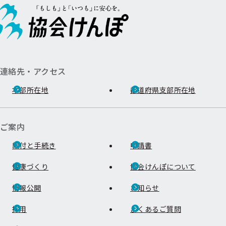
連絡先・アクセス
本部所在地
都道府県支部所在地
ご案内
給付と手続き
申請書
健康づくり
協会けんぽについて
情報公開
お知らせ
採用
よくあるご質問