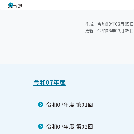
議事録
作成
令和08年03月05日
更新
令和08年03月05日
令和07年度
令和07年度 第01回
令和07年度 第02回