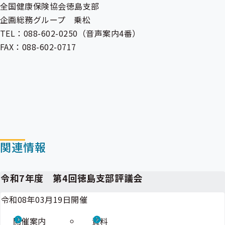
全国健康保険協会徳島支部
企画総務グループ 乗松
TEL：088-602-0250（音声案内4番）
FAX：088-602-0717
関連情報
令和7年度 第4回徳島支部評議会
令和08年03月19日開催
開催案内
資料