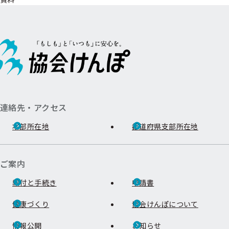
連絡先・アクセス
本部所在地
都道府県支部所在地
ご案内
給付と手続き
申請書
健康づくり
協会けんぽについて
情報公開
お知らせ