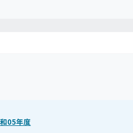
和05年度