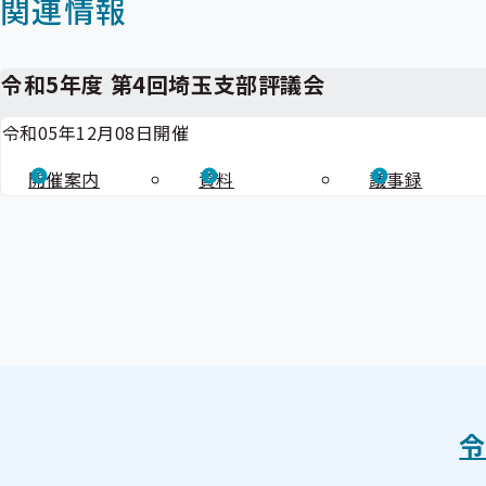
関連情報
令和5年度 第4回埼玉支部評議会
令和05年12月08日開催
開催案内
資料
議事録
令