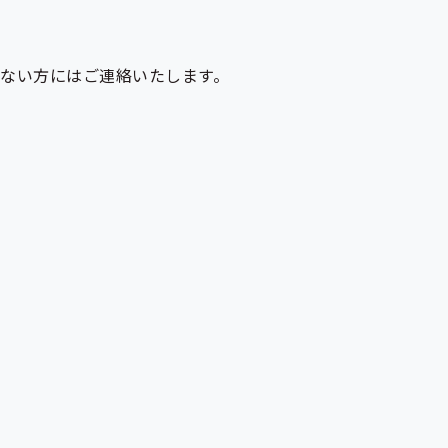
ない方にはご連絡いたします。