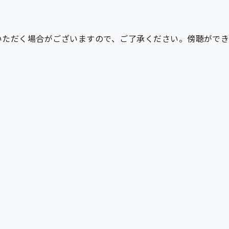
いただく場合がございますので、ご了承ください。傍聴ができ