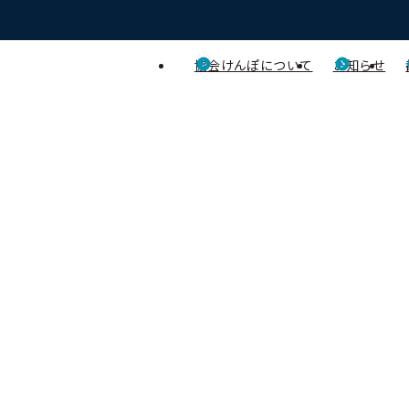
協会けんぽについて
お知らせ