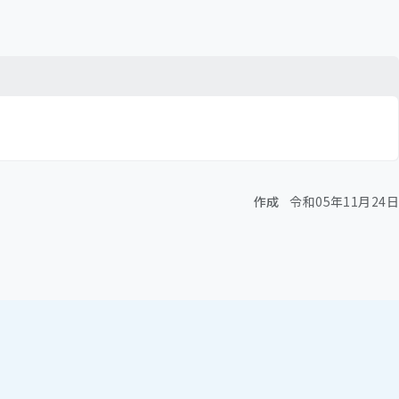
作成
令和05年11月24日