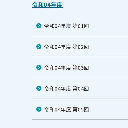
ニ
令和04年度
ュ
ュ
ー
ー
令和04年度 第01回
令和04年度 第02回
令和04年度 第03回
令和04年度 第04回
令和04年度 第05回