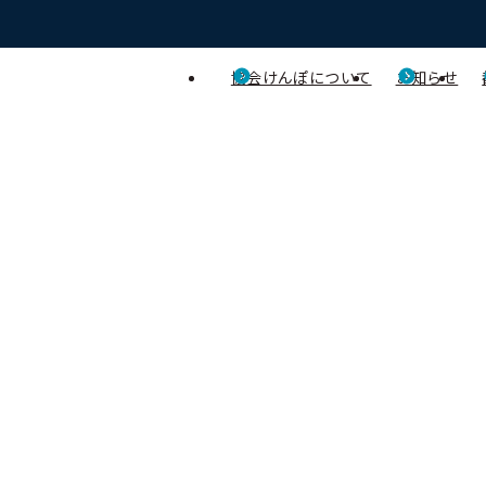
協会けんぽについて
お知らせ