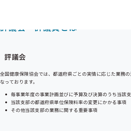
評議会・評議員とは
評議会
全国健康保険協会では、都道府県ごとの実情に応じた業務の
なっております。
毎事業年度の事業計画並びに予算及び決算のうち当該
当該支部の都道府県単位保険料率の変更にかかる事項
その他当該支部の業務に関する重要事項