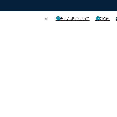
協会けんぽについて
お知らせ