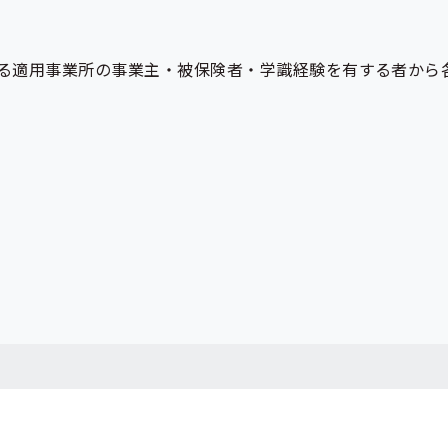
る適用事業所の事業主・被保険者・学識経験を有する者から