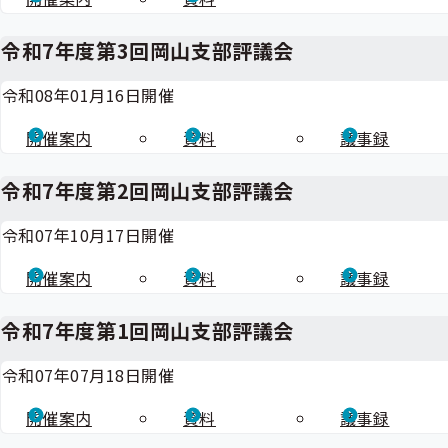
令和7年度第3回岡山支部評議会
令和08年01月16日開催
開催案内
資料
議事録
令和7年度第2回岡山支部評議会
令和07年10月17日開催
開催案内
資料
議事録
令和7年度第1回岡山支部評議会
令和07年07月18日開催
開催案内
資料
議事録