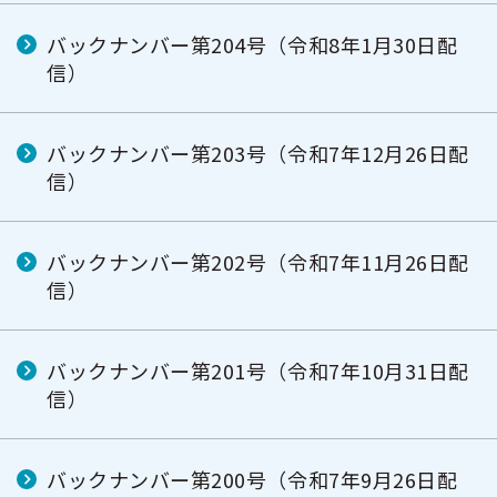
バックナンバー第204号（令和8年1月30日配
信）
バックナンバー第203号（令和7年12月26日配
信）
バックナンバー第202号（令和7年11月26日配
信）
バックナンバー第201号（令和7年10月31日配
信）
バックナンバー第200号（令和7年9月26日配