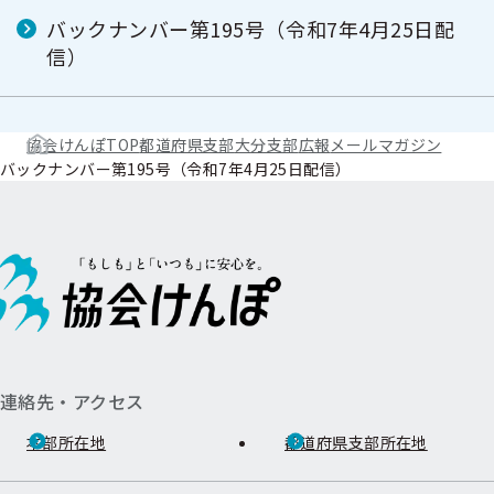
バックナンバー第195号（令和7年4月25日配
信）
協会けんぽTOP
都道府県支部
大分支部
広報
メールマガジン
バックナンバー第195号（令和7年4月25日配信）
連絡先・アクセス
本部所在地
都道府県支部所在地