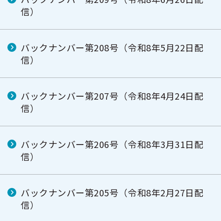
信）
バックナンバー第208号（令和8年5月22日配
信）
バックナンバー第207号（令和8年4月24日配
信）
バックナンバー第206号（令和8年3月31日配
信）
バックナンバー第205号（令和8年2月27日配
信）