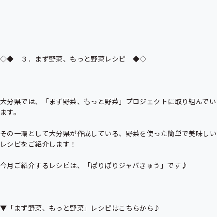
◇◆　３．まず野菜、もっと野菜レシピ　◆◇

大分県では、「まず野菜、もっと野菜」プロジェクトに取り組んでい
ます。

その一環として大分県が作成している、野菜を使った簡単で美味しい
レシピをご紹介します！

今月ご紹介するレシピは、「ぱりぽりジャバきゅう」です♪

▼「まず野菜、もっと野菜」レシピはこちらから♪
