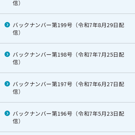
信）
バックナンバー第199号（令和7年8月29日配
信）
バックナンバー第198号（令和7年7月25日配
信）
バックナンバー第197号（令和7年6月27日配
信）
バックナンバー第196号（令和7年5月23日配
信）