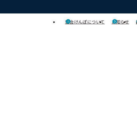
協会けんぽについて
お知らせ