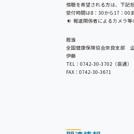
傍聴を希望される方は、下記担
受付時間は8：30から17：
報道関係者によるカメラ等
担当
全国健康保険協会奈良支部 
伊藤
TEL：0742-30-3702（直通）
FAX：0742-30-3671