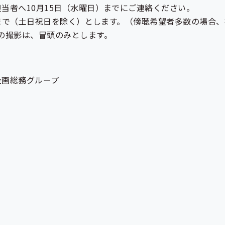
当者へ10月15日（水曜日）までにご連絡ください。
00まで（土日祝日を除く）とします。（傍聴希望者多数の場合
の撮影は、冒頭のみとします。
企画総務グループ