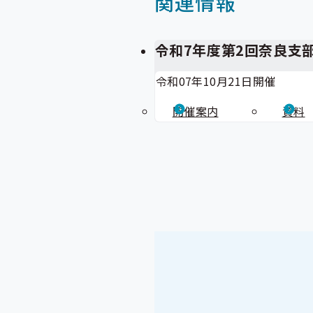
関連情報
令和7年度第2回奈良支
令和07年10月21日開催
開催案内
資料