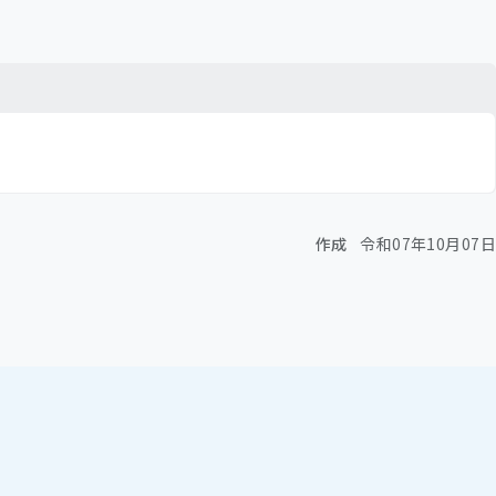
作成
令和07年10月07日