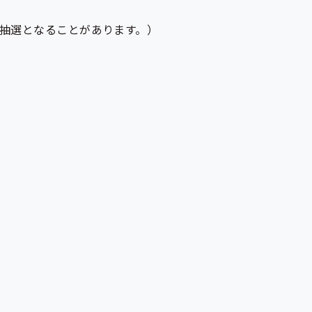
、抽選となることがあります。）