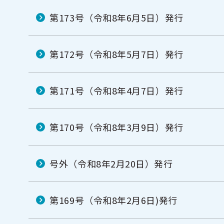
第173号（令和8年6月5日）発行
第172号（令和8年5月7日）発行
第171号（令和8年4月7日）発行
第170号（令和8年3月9日）発行
号外（令和8年2月20日）発行
第169号（令和8年2月6日)発行