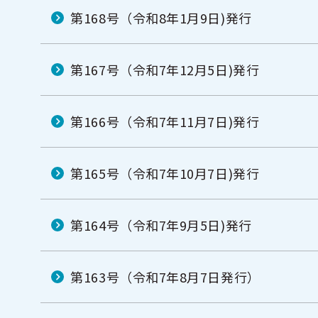
第168号（令和8年1月9日)発行
第167号（令和7年12月5日)発行
第166号（令和7年11月7日)発行
第165号（令和7年10月7日)発行
第164号（令和7年9月5日)発行
第163号（令和7年8月7日発行）