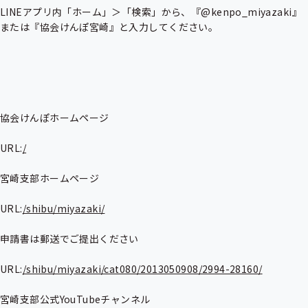
LINEアプリ内「ホーム」＞「検索」から、『@kenpo_miyazaki』
または『協会けんぽ宮崎』と入力してください。

協会けんぽホームページ

URL:
/
宮崎支部ホームページ

URL:
/shibu/miyazaki/
申請書は郵送でご提出ください

URL:
/shibu/miyazaki/cat080/2013050908/2994-28160/
宮崎支部公式YouTubeチャンネル
