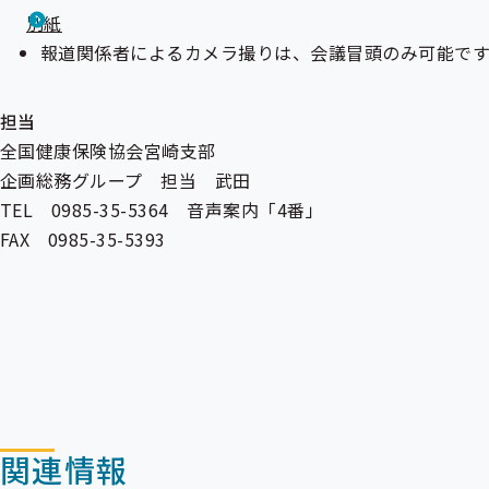
別紙
報道関係者によるカメラ撮りは、会議冒頭のみ可能です
担当
全国健康保険協会宮崎支部
企画総務グループ 担当 武田
TEL 0985-35-5364 音声案内「4番」
FAX 0985-35-5393
関連情報