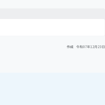
作成
令和07年12月23日