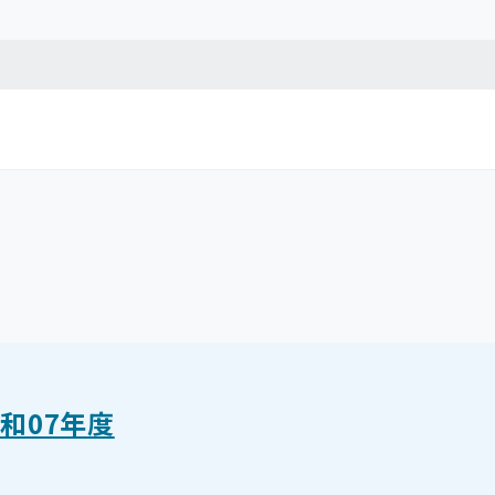
和07年度