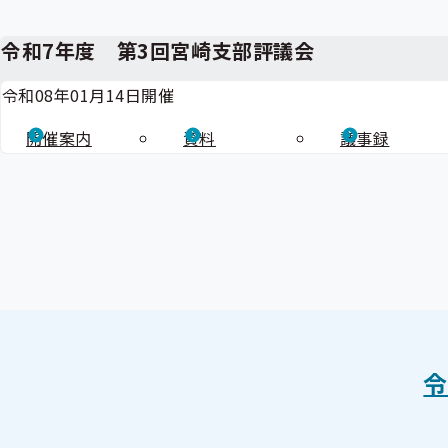
令和7年度 第3回宮崎支部評議会
令和08年01月14日開催
開催案内
資料
議事録
令