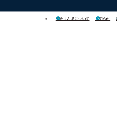
協会けんぽについて
お知らせ