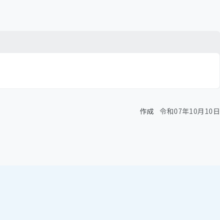
作成
令和07年10月10日