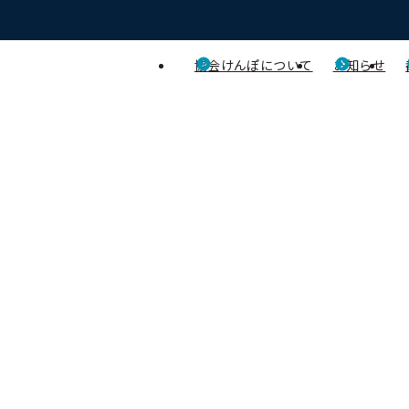
協会けんぽについて
お知らせ