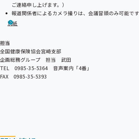
ご連絡申し上げます。）
報道関係者によるカメラ撮りは、会議冒頭のみ可能です
別紙
担当
全国健康保険協会宮崎支部
企画総務グループ 担当 武田
TEL 0985-35-5364 音声案内「4番」
FAX 0985-35-5393