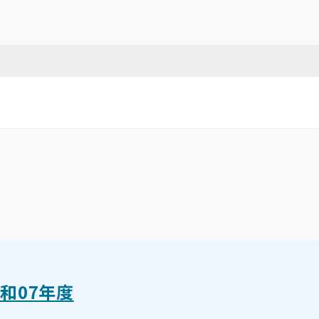
和07年度