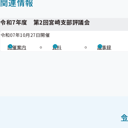
関連情報
令和7年度 第2回宮崎支部評議会
令和07年10月27日開催
開催案内
資料
議事録
令