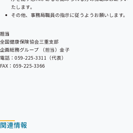
たします。
その他、事務局職員の指示に従うようお願いします。
担当
全国健康保険協会三重支部
企画総務グループ （担当）金子
電話：059-225-3311（代表）
FAX：059-225-3366
関連情報