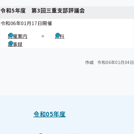
令和5年度 第3回三重支部評議会
令和06年01月17日開催
開催案内
資料
議事録
作成
令和06年01月04日
令和05年度