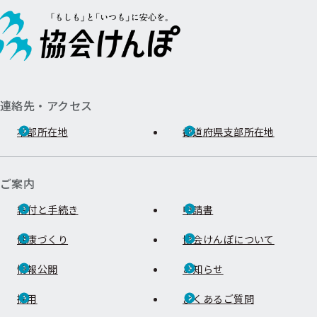
連絡先・アクセス
本部所在地
都道府県支部所在地
ご案内
給付と手続き
申請書
健康づくり
協会けんぽについて
情報公開
お知らせ
採用
よくあるご質問