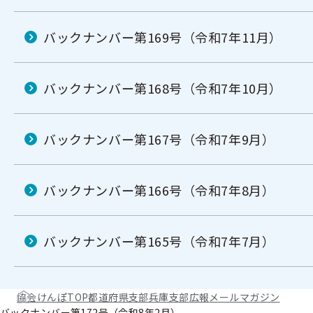
バックナンバー第169号（令和7年11月）
バックナンバー第168号（令和7年10月）
バックナンバー第167号（令和7年9月）
バックナンバー第166号（令和7年8月）
バックナンバー第165号（令和7年7月）
協会けんぽTOP
都道府県支部
兵庫支部
広報
メールマガジン
バックナンバー第172号（令和8年2月）