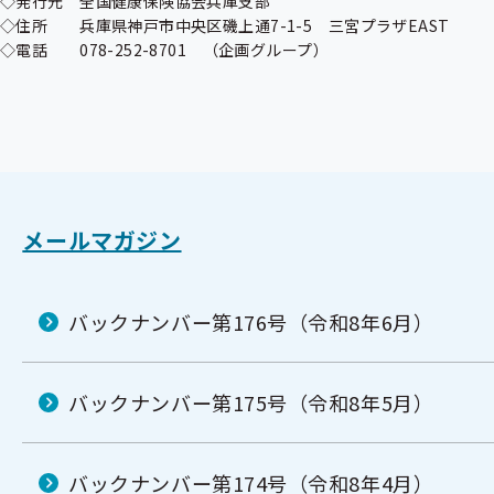
◇発行元　全国健康保険協会兵庫支部

◇住所　　兵庫県神戸市中央区磯上通7-1-5　三宮プラザEAST

◇電話　　078-252-8701　（企画グループ）
メールマガジン
バックナンバー第176号（令和8年6月）
バックナンバー第175号（令和8年5月）
バックナンバー第174号（令和8年4月）