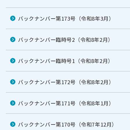
バックナンバー第173号（令和8年3月）
バックナンバー臨時号2（令和8年2月）
バックナンバー臨時号1（令和8年2月）
バックナンバー第172号（令和8年2月）
バックナンバー第171号（令和8年1月）
バックナンバー第170号（令和7年12月）