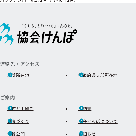
連絡先・アクセス
本部所在地
都道府県支部所在地
ご案内
給付と手続き
申請書
健康づくり
協会けんぽについて
情報公開
お知らせ