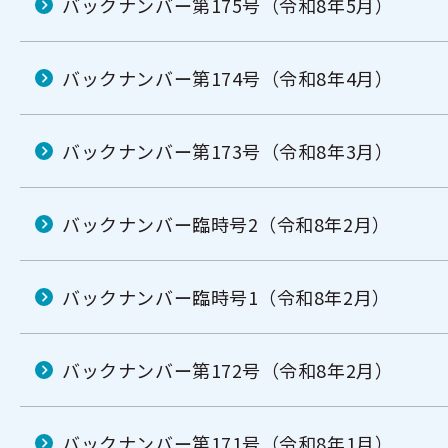
バックナンバー第175号（令和8年5月）
バックナンバー第174号（令和8年4月）
バックナンバー第173号（令和8年3月）
バックナンバー臨時号2（令和8年2月）
バックナンバー臨時号1（令和8年2月）
バックナンバー第172号（令和8年2月）
バックナンバー第171号（令和8年1月）