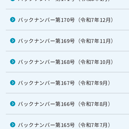
バックナンバー第170号（令和7年12月）
バックナンバー第169号（令和7年11月）
バックナンバー第168号（令和7年10月）
バックナンバー第167号（令和7年9月）
バックナンバー第166号（令和7年8月）
バックナンバー第165号（令和7年7月）