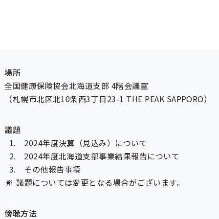
日時
令和7年7月23日（水）14：00～
2時間程度
場所
全国健康保険協会北海道支部 4階会議室
（札幌市北区北10条西3丁目23-1 THE PEAK SAPPORO）
議題
2024年度決算（見込み）について
2024年度北海道支部事業結果報告について
その他報告事項
議題については変更となる場合がございます。
傍聴方法