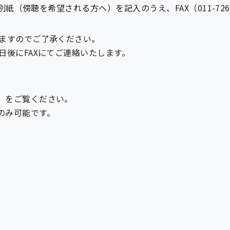
紙（傍聴を希望される方へ）を記入のうえ、FAX（011-72
ますのでご了承ください。
後にFAXにてご連絡いたします。
」をご覧ください。
のみ可能です。