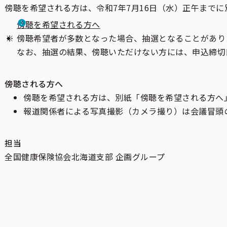
傍聴を希望される方は、令和7年7月16日（水）正午までに別
傍聴を希望される方へ
傍聴希望者が多数となった場合、抽選となることがあり
なお、抽選の結果、傍聴いただけない方には、申込締切日
傍聴される方へ
傍聴を希望される方は、別紙「傍聴を希望される方へ
報道関係者による写真撮影（カメラ撮り）は会議冒頭
担当
全国健康保険協会北海道支部 企画グループ