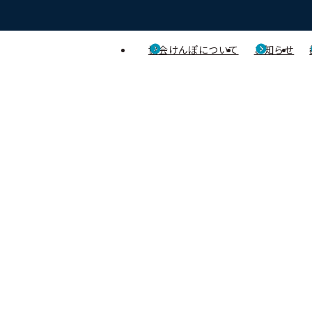
協会けんぽについて
お知らせ