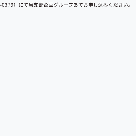
6-0379）にて当支部企画グループあてお申し込みください。