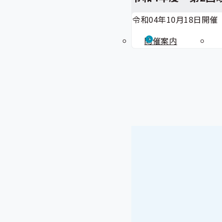
令和04年10月18日開催
開催案内