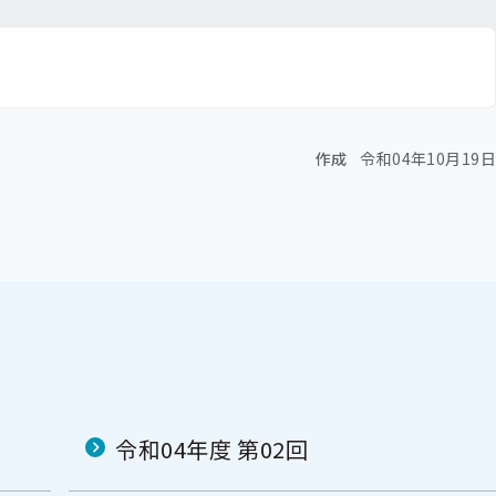
作成
令和04年10月19日
令和04年度 第02回