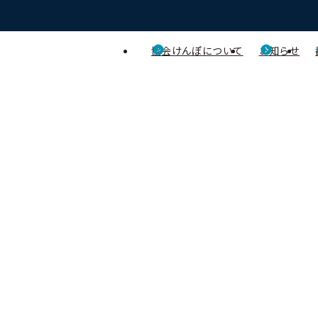
協会けんぽについて
お知らせ