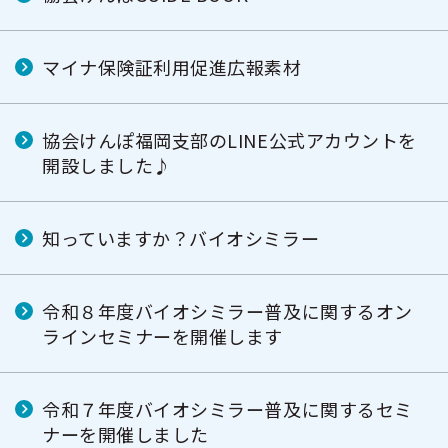
マイナ保険証利用促進広報素材
協会けんぽ福岡支部のLINE公式アカウントを
開設しました♪
知っていますか？バイオシミラー
令和８年度バイオシミラー普及に関するオン
ラインセミナーを開催します
令和７年度バイオシミラー普及に関するセミ
ナーを開催しました