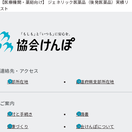
【医療機関・薬局向け】 ジェネリック医薬品（後発医薬品）実績リ
スト
連絡先・アクセス
本部所在地
都道府県支部所在地
ご案内
給付と手続き
申請書
健康づくり
協会けんぽについて