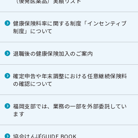
（後発医薬品）実績リスト
健康保険料率に関する制度「インセンティブ
制度」について
退職後の健康保険加入のご案内
確定申告や年末調整における任意継続保険料
の確認について
福岡支部では、業務の一部を外部委託してい
ます
協会けんぽGUIDE BOOK