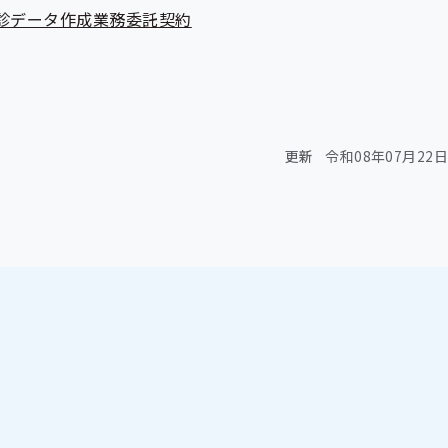
診データ作成業務委託契約
更新
令和08年07月22日