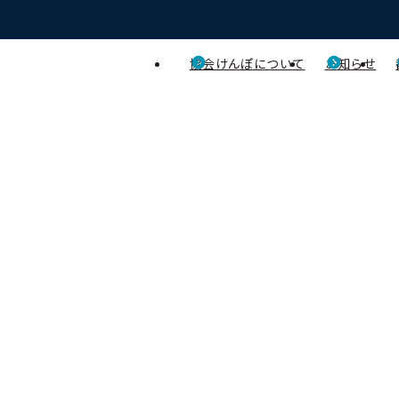
協会けんぽについて
お知らせ