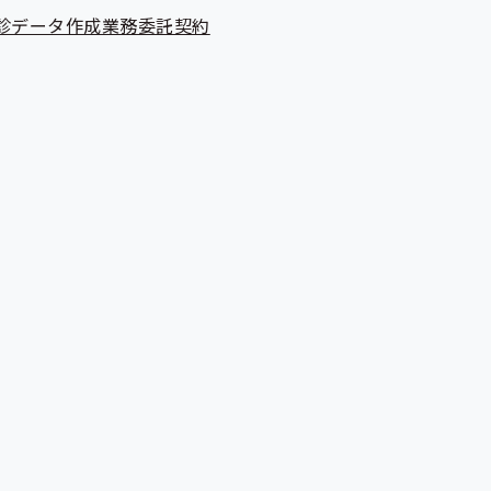
診データ作成業務委託契約