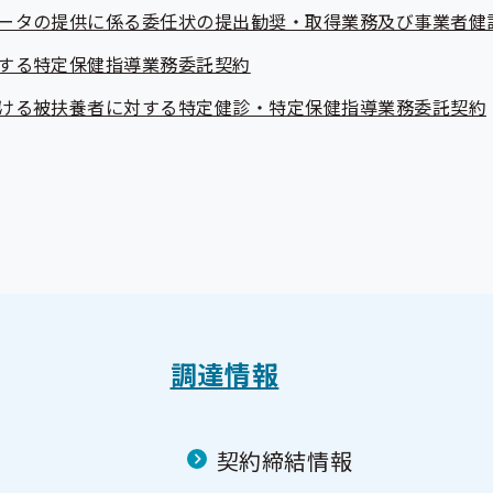
ータの提供に係る委任状の提出勧奨・取得業務及び事業者健
する特定保健指導業務委託契約
ける被扶養者に対する特定健診・特定保健指導業務委託契約
調達情報
契約締結情報