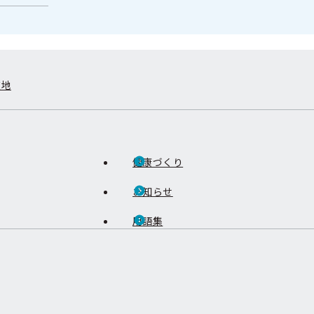
在地
健康づくり
お知らせ
用語集