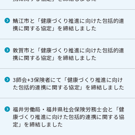
鯖江市と「健康づくり推進に向けた包括的連
携に関する協定」を締結しました
敦賀市と「健康づくり推進に向けた包括的連
携に関する協定」を締結しました
3師会+3保険者にて「健康づくり推進に向け
た包括的連携に関する協定」を締結しました
福井労働局・福井県社会保険労務士会と「健
康づくり推進に向けた包括的連携に関する協
定」を締結しました