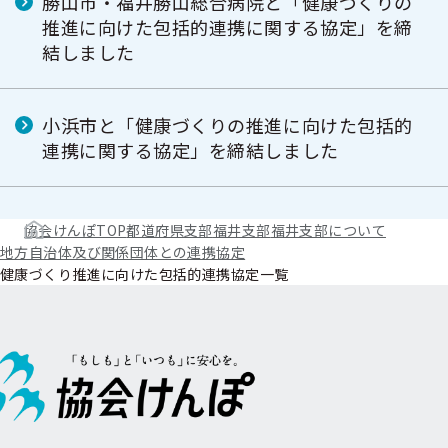
勝山市・福井勝山総合病院と「健康づくりの
推進に向けた包括的連携に関する協定」を締
結しました
小浜市と「健康づくりの推進に向けた包括的
連携に関する協定」を締結しました
協会けんぽTOP
都道府県支部
福井支部
福井支部について
地方自治体及び関係団体との連携協定
健康づくり推進に向けた包括的連携協定一覧