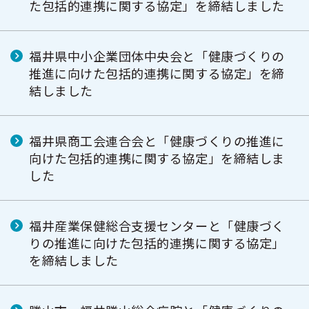
た包括的連携に関する協定」を締結しました
福井県中小企業団体中央会と「健康づくりの
推進に向けた包括的連携に関する協定」を締
結しました
福井県商工会連合会と「健康づくりの推進に
向けた包括的連携に関する協定」を締結しま
した
福井産業保健総合支援センターと「健康づく
りの推進に向けた包括的連携に関する協定」
を締結しました