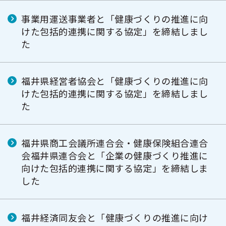
事業用運送事業者と「健康づくりの推進に向
けた包括的連携に関する協定」を締結しまし
た
福井県経営者協会と「健康づくりの推進に向
けた包括的連携に関する協定」を締結しまし
た
福井県商工会議所連合会・健康保険組合連合
会福井県連合会と「企業の健康づくり推進に
向けた包括的連携に関する協定」を締結しま
した
福井経済同友会と「健康づくりの推進に向け