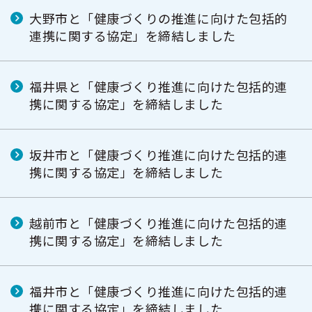
大野市と「健康づくりの推進に向けた包括的
連携に関する協定」を締結しました
福井県と「健康づくり推進に向けた包括的連
携に関する協定」を締結しました
坂井市と「健康づくり推進に向けた包括的連
携に関する協定」を締結しました
越前市と「健康づくり推進に向けた包括的連
携に関する協定」を締結しました
福井市と「健康づくり推進に向けた包括的連
携に関する協定」を締結しました