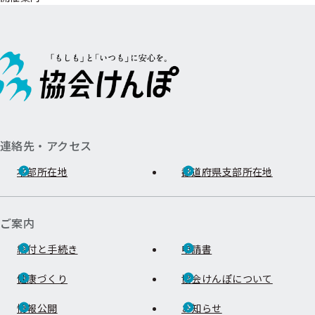
連絡先・アクセス
本部所在地
都道府県支部所在地
ご案内
給付と手続き
申請書
健康づくり
協会けんぽについて
情報公開
お知らせ