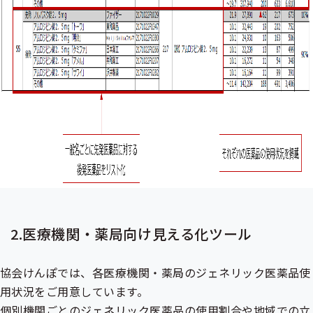
2.医療機関・薬局向け見える化ツール
協会けんぽでは、各医療機関・薬局のジェネリック医薬品使
用状況をご用意しています。
個別機関ごとのジェネリック医薬品の使用割合や地域での立