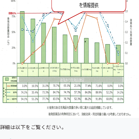
詳細は以下をご覧ください。