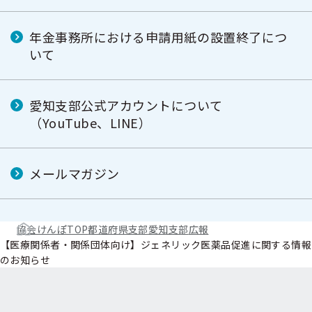
年金事務所における申請用紙の設置終了につ
いて
愛知支部公式アカウントについて
（YouTube、LINE）
メールマガジン
協会けんぽTOP
都道府県支部
愛知支部
広報
【医療関係者・関係団体向け】ジェネリック医薬品促進に関する情報
のお知らせ