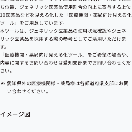
ち位置、ジェネリック医薬品使用割合の向上に寄与する上位
10医薬品などを見える化した「医療機関・薬局向け見える化
ツール」をご用意しています。
本ツールは、ジェネリック医薬品の使用状況確認やジェネ
リック医薬品を採用する際の参考としてご活用いただけま
す。
「医療機関・薬局向け見える化ツール」をご希望の場合や、
内容に関するお問い合わせは愛知支部までお問い合わせくだ
さい。
愛知県外の医療機関様・薬局様は各都道府県支部にお問
い合わせください。
イメージ図