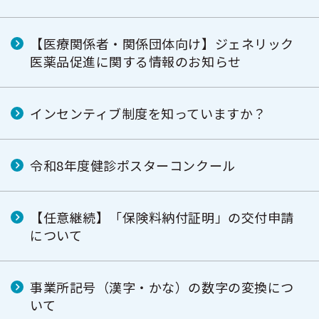
【医療関係者・関係団体向け】ジェネリック
医薬品促進に関する情報のお知らせ
インセンティブ制度を知っていますか？
令和8年度健診ポスターコンクール
【任意継続】「保険料納付証明」の交付申請
について
事業所記号（漢字・かな）の数字の変換につ
いて