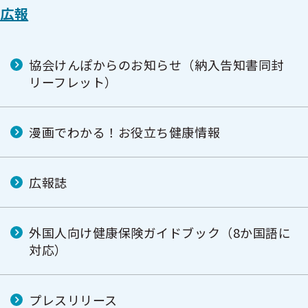
広報
協会けんぽからのお知らせ（納入告知書同封
リーフレット）
漫画でわかる！お役立ち健康情報
広報誌
外国人向け健康保険ガイドブック（8か国語に
対応）
プレスリリース