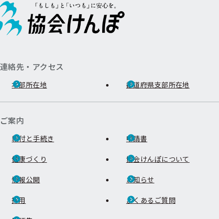
連絡先・アクセス
本部所在地
都道府県支部所在地
ご案内
給付と手続き
申請書
健康づくり
協会けんぽについて
情報公開
お知らせ
採用
よくあるご質問