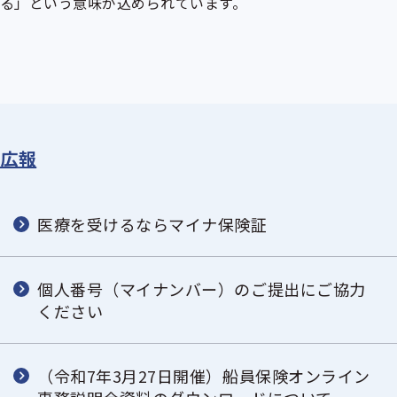
る」という意味が込められています。
広報
医療を受けるならマイナ保険証
個人番号（マイナンバー）のご提出にご協力
ください
（令和7年3月27日開催）船員保険オンライン