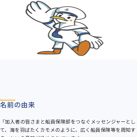
名前の由来
「加入者の皆さまと船員保険部をつなぐメッセンジャーとし
て、海を羽ばたくカモメのように、広く船員保険等を周知す