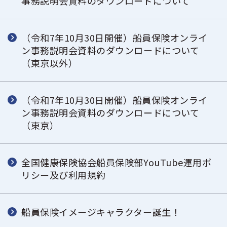
事務説明会資料のダウンロードについて
（令和7年10月30日開催）船員保険オンライ
ン事務説明会資料のダウンロードについて
（東京以外）
（令和7年10月30日開催）船員保険オンライ
ン事務説明会資料のダウンロードについて
（東京）
全国健康保険協会船員保険部YouTube運用ポ
リシー及び利用規約
船員保険イメージキャラクター誕生！