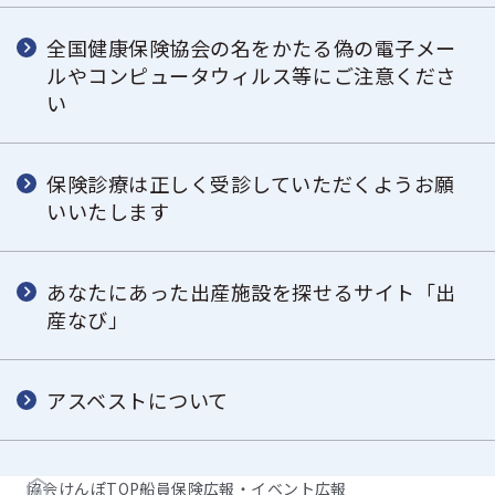
全国健康保険協会の名をかたる偽の電子メー
ルやコンピュータウィルス等にご注意くださ
い
保険診療は正しく受診していただくようお願
いいたします
あなたにあった出産施設を探せるサイト「出
産なび」
アスベストについて
協会けんぽTOP
船員保険
広報・イベント
広報