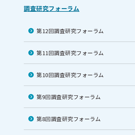
調査研究フォーラム
第12回調査研究フォーラム
第11回調査研究フォーラム
第10回調査研究フォーラム
第9回調査研究フォーラム
第8回調査研究フォーラム