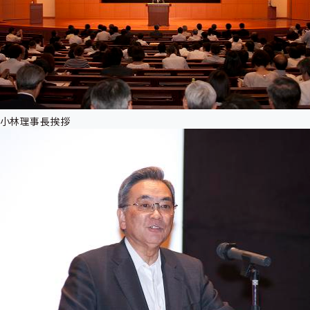
小林理事長挨拶