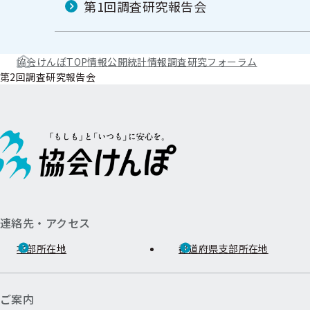
第1回調査研究報告会
協会けんぽTOP
情報公開
統計情報
調査研究フォーラム
第2回調査研究報告会
連絡先・アクセス
本部所在地
都道府県支部所在地
ご案内