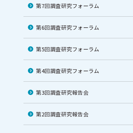
第7回調査研究フォーラム
第6回調査研究フォーラム
第5回調査研究フォーラム
第4回調査研究フォーラム
第3回調査研究報告会
第2回調査研究報告会