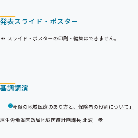
発表スライド・ポスター
スライド・ポスターの印刷・編集はできません。
基調講演
「今後の地域医療のあり方と、保険者の役割について」
厚生労働省医政局地域医療計画課長 北波 孝