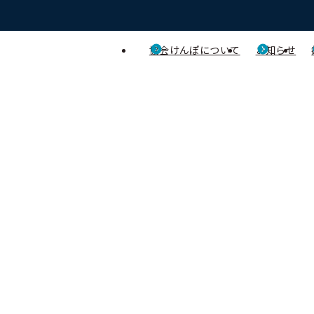
協会けんぽについて
お知らせ