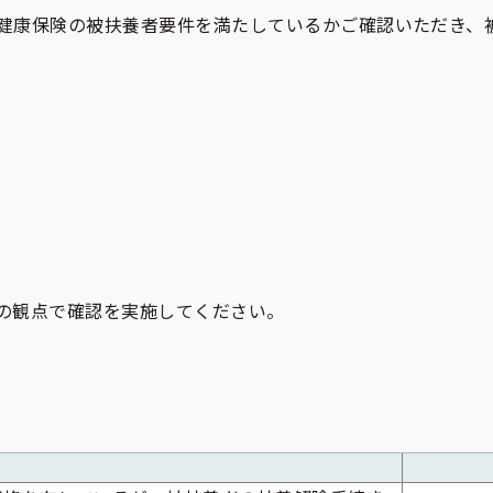
健康保険の被扶養者要件を満たしているかご確認いただき、
の観点で確認を実施してください。