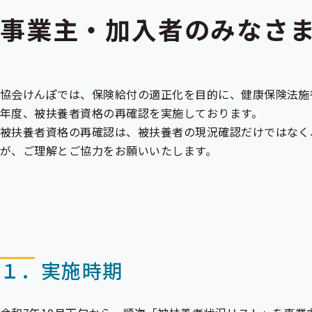
事業主・加入者のみなさま
協会けんぽでは、保険給付の適正化を目的に、健康保険法施
年度、被扶養者資格の再確認を実施しております。
被扶養者資格の再確認は、被扶養者の現況確認だけではなく
が、ご理解とご協力をお願いいたします。
１．実施時期