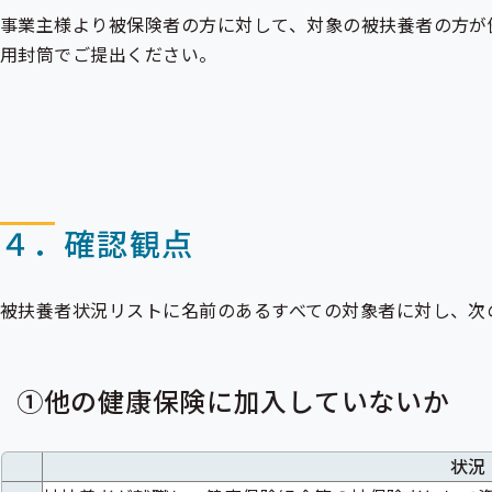
事業主様より被保険者の方に対して、対象の被扶養者の方が
用封筒でご提出ください。
４．確認観点
被扶養者状況リストに名前のあるすべての対象者に対し、次
①他の健康保険に加入していないか
状況