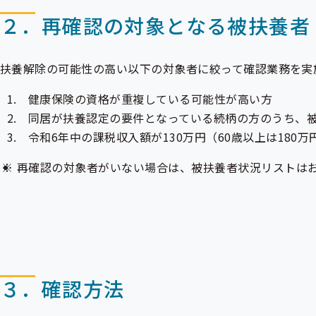
２．再確認の対象となる被扶養者
扶養解除の可能性の高い以下の対象者に絞って確認業務を実
健康保険の資格が重複している可能性が高い方
同居が扶養認定の要件となっている続柄の方のうち、
令和6年中の課税収入額が130万円（60歳以上は18
再確認の対象者がいない場合は、被扶養者状況リストは
３．確認方法