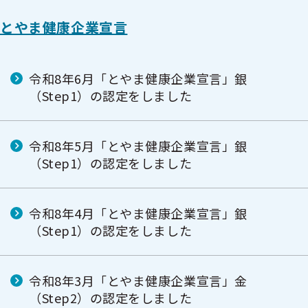
とやま健康企業宣言
令和8年6月「とやま健康企業宣言」銀
（Step1）の認定をしました
令和8年5月「とやま健康企業宣言」銀
（Step1）の認定をしました
令和8年4月「とやま健康企業宣言」銀
（Step1）の認定をしました
令和8年3月「とやま健康企業宣言」金
（Step2）の認定をしました