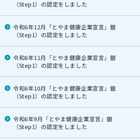
（Step1）の認定をしました
令和6年12月「とやま健康企業宣言」銀
（Step1）の認定をしました
令和6年11月「とやま健康企業宣言」銀
（Step1）の認定をしました
令和6年10月「とやま健康企業宣言」銀
（Step1）の認定をしました
令和6年9月「とやま健康企業宣言」銀
（Step1）の認定をしました