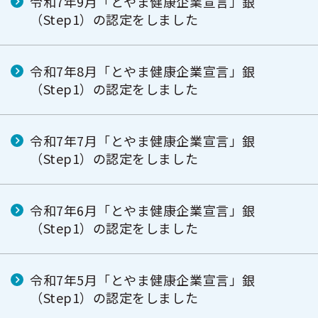
令和7年9月「とやま健康企業宣言」銀
（Step1）の認定をしました
令和7年8月「とやま健康企業宣言」銀
（Step1）の認定をしました
令和7年7月「とやま健康企業宣言」銀
（Step1）の認定をしました
令和7年6月「とやま健康企業宣言」銀
（Step1）の認定をしました
令和7年5月「とやま健康企業宣言」銀
（Step1）の認定をしました