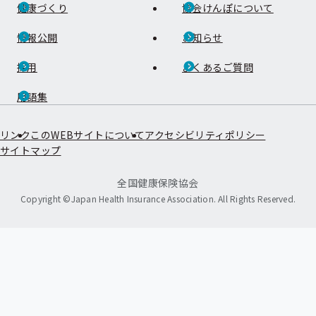
健康づくり
協会けんぽについて
情報公開
お知らせ
採用
よくあるご質問
用語集
リンク
このWEBサイトについて
アクセシビリティポリシー
サイトマップ
全国健康保険協会
Copyright ©Japan Health Insurance Association. All Rights Reserved.