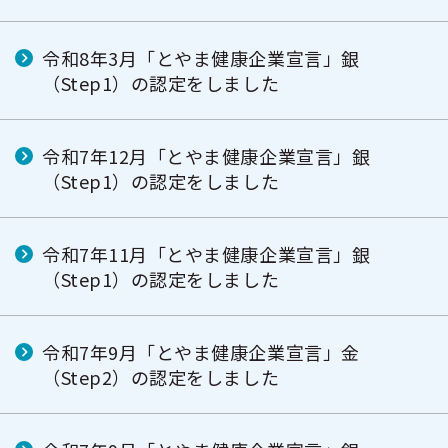
令和8年3月「とやま健康企業宣言」銀
（Step1）の認定をしました
令和7年12月「とやま健康企業宣言」銀
（Step1）の認定をしました
令和7年11月「とやま健康企業宣言」銀
（Step1）の認定をしました
令和7年9月「とやま健康企業宣言」金
（Step2）の認定をしました