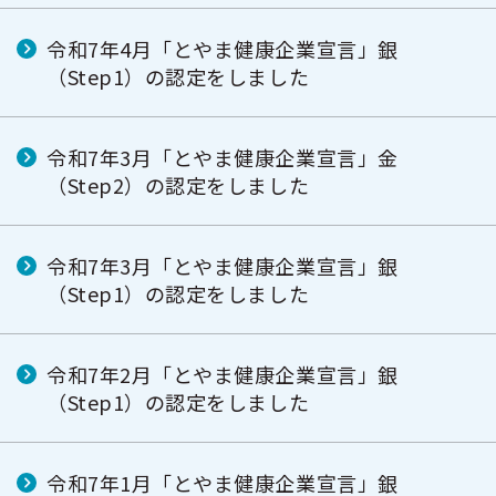
令和7年4月「とやま健康企業宣言」銀
（Step1）の認定をしました
令和7年3月「とやま健康企業宣言」金
（Step2）の認定をしました
令和7年3月「とやま健康企業宣言」銀
（Step1）の認定をしました
令和7年2月「とやま健康企業宣言」銀
（Step1）の認定をしました
令和7年1月「とやま健康企業宣言」銀