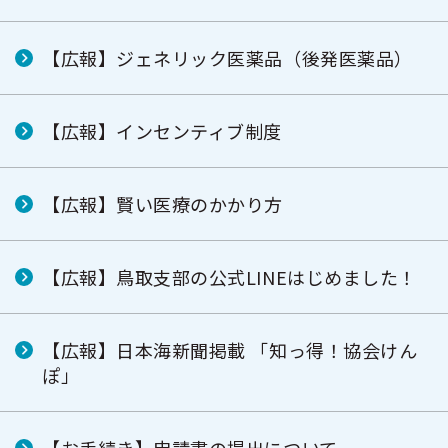
【広報】ジェネリック医薬品（後発医薬品）
【広報】インセンティブ制度
【広報】賢い医療のかかり方
【広報】鳥取支部の公式LINEはじめました！
【広報】日本海新聞掲載 「知っ得！協会けん
ぽ」