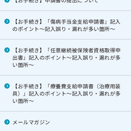
【お手続き】申請書の提出について
【お手続き】「傷病手当金支給申請書」記入
のポイント～記入誤り・漏れが多い箇所～
【お手続き】「任意継続被保険者資格取得申
出書」記入のポイント～記入誤り・漏れが多
い箇所～
【お手続き】「療養費支給申請書（治療用装
具）」記入のポイント～記入誤り・漏れが多
い箇所～
メールマガジン