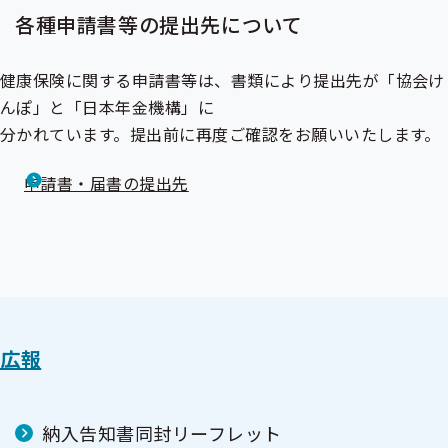
各種申請書等の提出先について
健康保険に関する申請書等は、書類により提出先が「協会け
んぽ」と「日本年金機構」に
分かれています。提出前に再度ご確認をお願いいたします。
申請書・届書の提出先
広報
納入告知書同封リーフレット