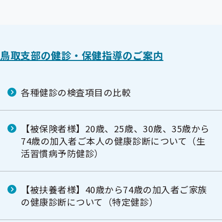
鳥取支部の健診・保健指導のご案内
各種健診の検査項目の比較
【被保険者様】20歳、25歳、30歳、35歳から
74歳の加入者ご本人の健康診断について（生
活習慣病予防健診）
【被扶養者様】40歳から74歳の加入者ご家族
の健康診断について（特定健診）