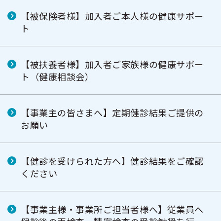
【被保険者様】加入者ご本人様の健康サポー
ト
【被扶養者様】加入者ご家族様の健康サポー
ト（健康相談会）
【事業主の皆さまへ】定期健診結果ご提供の
お願い
【健診を受けられた方へ】健診結果をご確認
ください
【事業主様・事業所ご担当者様へ】従業員へ