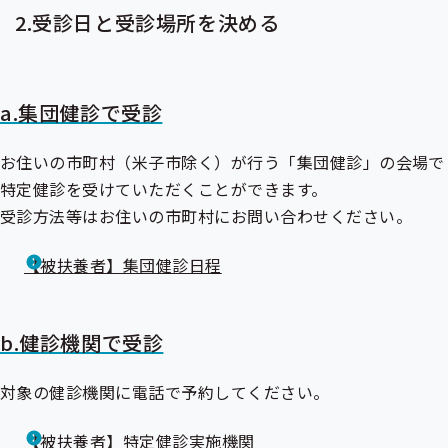
2.受診日と受診場所を決める
a.集団健診で受診
お住いの市町村（米子市除く）が行う「集団健診」の会場で
特定健診を受けていただくことができます。
受診方法等はお住いの市町村にお問い合わせください。
【被扶養者】集団健診日程
b.健診機関で受診
対象の健診機関に電話で予約してください。
【被扶養者】特定健診実施機関