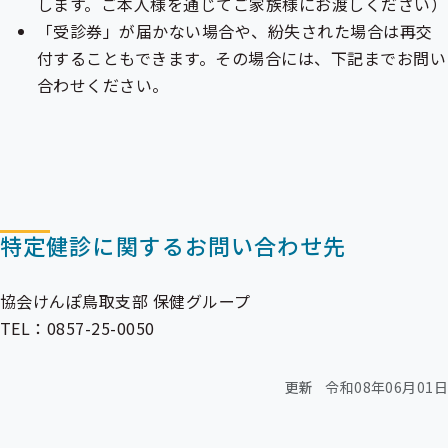
します。ご本人様を通じてご家族様にお渡しください）
「受診券」が届かない場合や、紛失された場合は再交
付することもできます。その場合には、下記までお問い
合わせください。
特定健診に関するお問い合わせ先
協会けんぽ鳥取支部 保健グループ
TEL：0857-25-0050
更新
令和08年06月01日