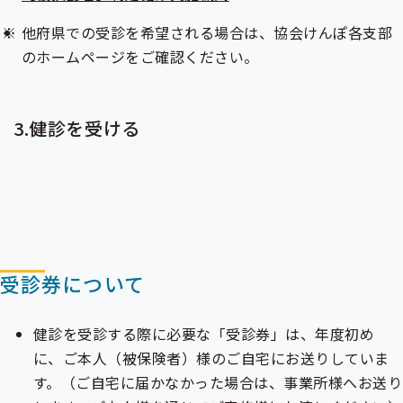
他府県での受診を希望される場合は、協会けんぽ各支部
のホームページをご確認ください。
3.健診を受ける
受診券について
健診を受診する際に必要な「受診券」は、年度初め
に、ご本人（
被保険者
）様のご自宅にお送りしていま
す。（ご自宅に届かなかった場合は、事業所様へお送り