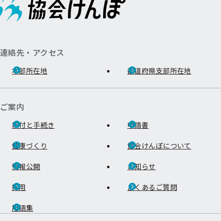
連絡先・アクセス
本部所在地
都道府県支部所在地
ご案内
給付と手続き
申請書
健康づくり
協会けんぽについて
情報公開
お知らせ
採用
よくあるご質問
用語集