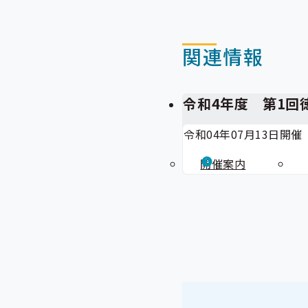
関連情報
令和4年度 第1回
令和04年07月13日開催
開催案内