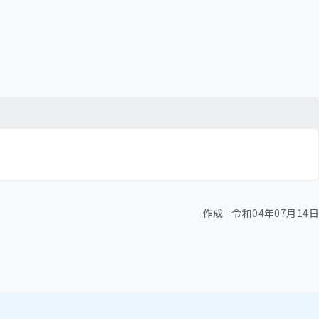
作成
令和04年07月14日