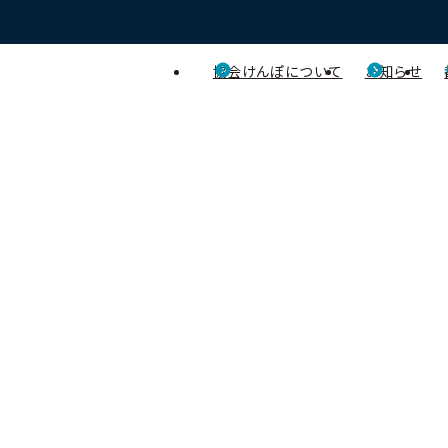
協会けんぽについて
お知らせ