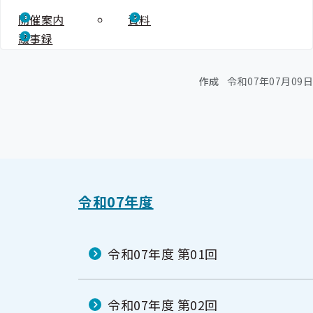
開催案内
資料
議事録
作成
令和07年07月09日
令和07年度
令和07年度 第01回
令和07年度 第02回