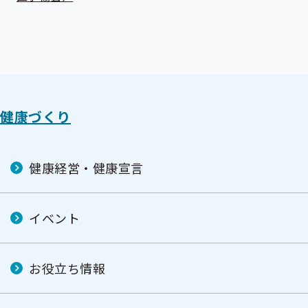
健康づくり
健康経営・健康宣言
イベント
お役立ち情報