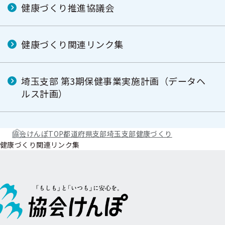
健康づくり推進協議会
健康づくり関連リンク集
埼玉支部 第3期保健事業実施計画（データヘ
ルス計画）
協会けんぽTOP
都道府県支部
埼玉支部
健康づくり
健康づくり関連リンク集