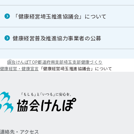
ニ
ュ
ュ
ー
ー
「健康経営埼玉推進協議会」について
健康経営普及推進協力事業者の公募
協会けんぽTOP
都道府県支部
埼玉支部
健康づくり
健康経営・健康宣言
「健康経営埼玉推進協議会」について
連絡先・アクセス