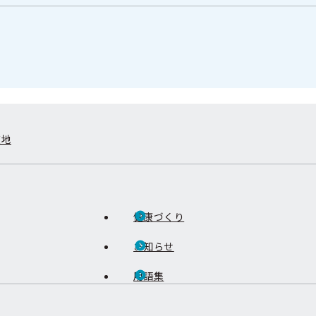
在地
健康づくり
お知らせ
用語集