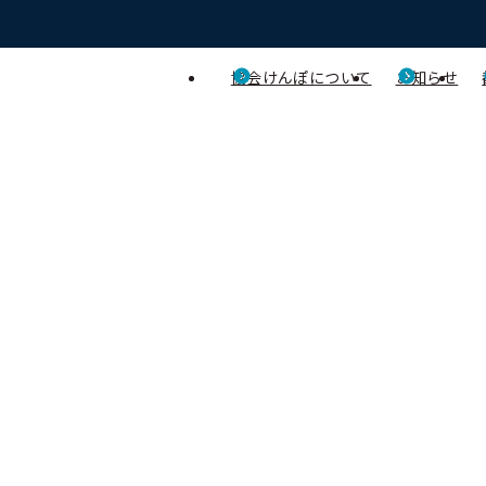
協会けんぽについて
お知らせ