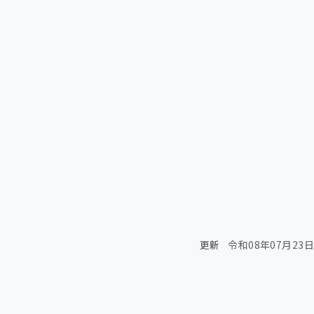
更新
令和08年07月23日