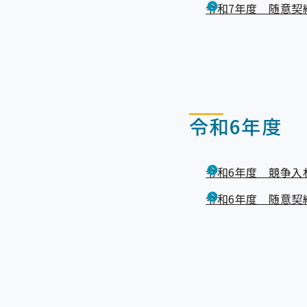
令和7年度 随意契
令和6年度
令和6年度 競争入
令和6年度 随意契