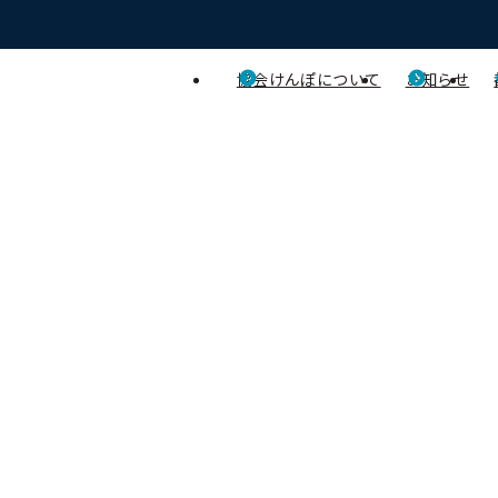
協会けんぽについて
お知らせ