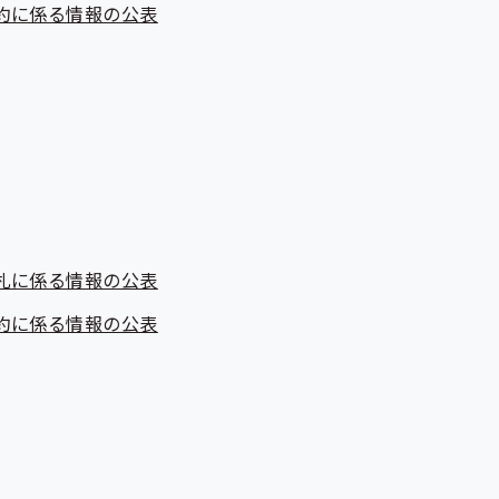
約に係る情報の公表
札に係る情報の公表
約に係る情報の公表