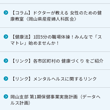
【コラム】ドクターが教える 女性のための健
康教室〈岡山県産産婦人科医会〉
【健康法】1回5分の職場体操！みんなで「ス
マトレ」始めませんか！
【リンク】各市区町村の 健康づくり をご紹介
【リンク】メンタルヘルスに関するリンク
岡山支部 第1期保健事業実施計画（データヘ
ルス計画）