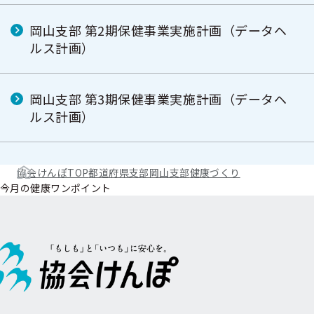
岡山支部 第2期保健事業実施計画（データヘ
ルス計画）
岡山支部 第3期保健事業実施計画（データヘ
ルス計画）
協会けんぽTOP
都道府県支部
岡山支部
健康づくり
今月の健康ワンポイント