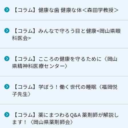
ー
【コラム】健康な歯 健康な体＜森田学教授＞
【コラム】みんなで守ろう目と健康<岡山県眼
科医会>
【コラム】こころの健康を守るために〈岡山
県精神科医療センター〉
【コラム】学ぼう！働く世代の睡眠〈福岡悦
子先生〉
【コラム】薬にまつわるQ&A 薬剤師が解説し
ます！〈岡山県薬剤師会〉