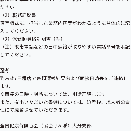
ださい。
（2）職務経歴書
適宜様式に、担当した業務内容等がわかるように具体的に記
入してください。
（3）保健師資格証明書（写）
（注）携帯電話などの日中連絡が取りやすい電話番号を明記
してください。
選考
到着後7日程度で書類選考結果および面接日時等をご連絡し
ます。
※面接の日時・場所については、別途連絡します。
また、提出いただいた書類については、選考後、求人者の責
任にて廃棄させていただきます。
全国健康保険協会（協会けんぽ）大分支部