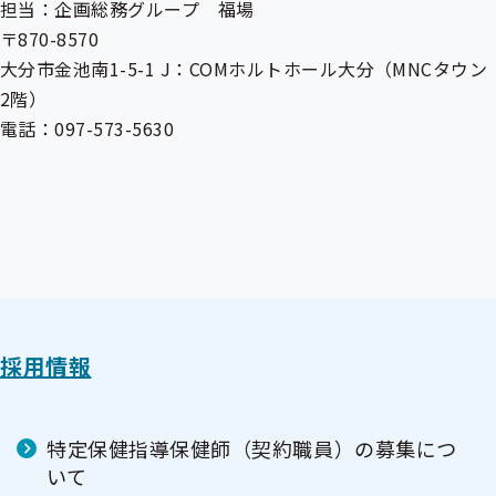
担当：企画総務グループ 福場
〒870-8570
大分市金池南1-5-1 J：COMホルトホール大分（MNCタウン
2階）
電話：097-573-5630
採用情報
特定保健指導保健師（契約職員）の募集につ
いて