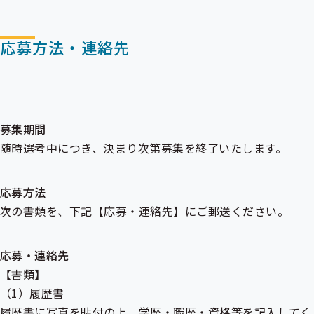
応募方法・連絡先
募集期間
随時選考中につき、決まり次第募集を終了いたします。
応募方法
次の書類を、下記【応募・連絡先】にご郵送ください。
応募・連絡先
【書類】
（1）履歴書
履歴書に写真を貼付の上、学歴・職歴・資格等を記入してく