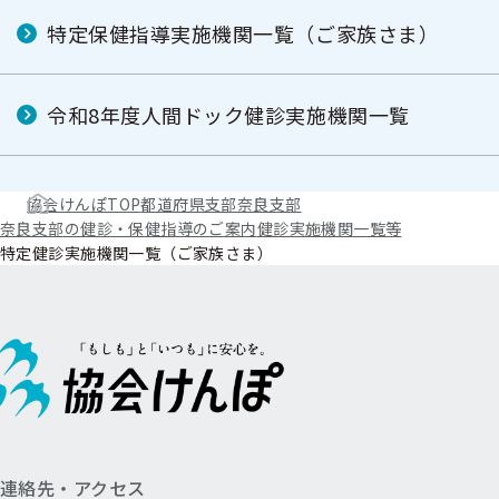
特定保健指導実施機関一覧（ご家族さま）
令和8年度人間ドック健診実施機関一覧
協会けんぽTOP
都道府県支部
奈良支部
奈良支部の健診・保健指導のご案内
健診実施機関一覧等
特定健診実施機関一覧（ご家族さま）
連絡先・アクセス