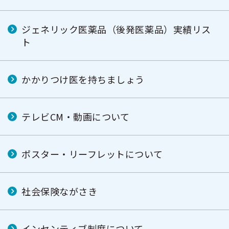
ジェネリック医薬品（後発医薬品）実績リス
ト
かかりつけ医を持ちましょう
テレビCM・動画について
ポスター・リーフレットについて
社会保険ながさき
インセンティブ制度について