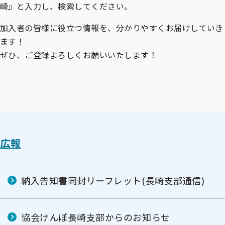
崎』と入力し、検索してください。
加入者の皆様に役立つ情報を、分かりやすくお届けしていき
ます！
ぜひ、ご登録よろしくお願いいたします！
広報
納入告知書同封リーフレット(長崎支部通信)
協会けんぽ長崎支部からのお知らせ