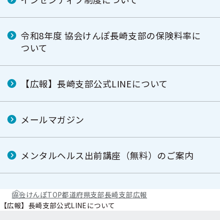
令和8年度 協会けんぽ長崎支部の保険料率に
ついて
【広報】長崎支部公式LINEについて
メールマガジン
メンタルヘルス出前講座（無料）のご案内
協会けんぽTOP
都道府県支部
長崎支部
広報
【広報】長崎支部公式LINEについて