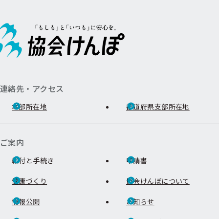
連絡先・アクセス
本部所在地
都道府県支部所在地
ご案内
給付と手続き
申請書
健康づくり
協会けんぽについて
情報公開
お知らせ