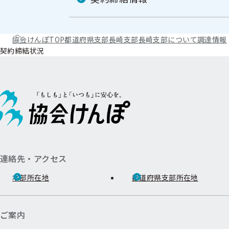
協会けんぽTOP
都道府県支部
長崎支部
長崎支部について
調達情報
契約締結状況
連絡先・アクセス
本部所在地
都道府県支部所在地
ご案内