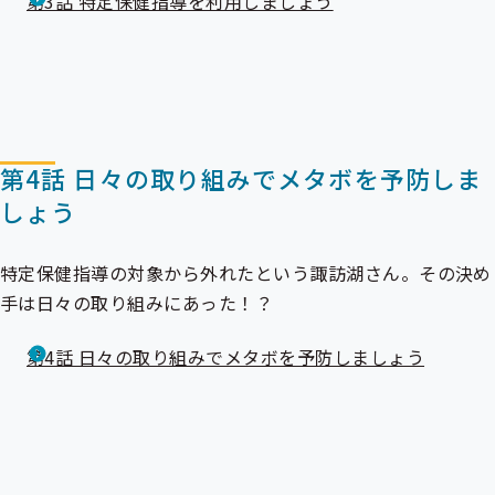
第3話 特定保健指導を利用しましょう
第4話 日々の取り組みでメタボを予防しま
しょう
特定保健指導の対象から外れたという諏訪湖さん。その決め
手は日々の取り組みにあった！？
第4話 日々の取り組みでメタボを予防しましょう