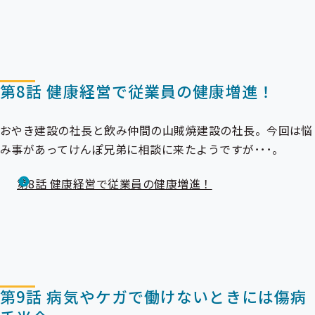
第8話 健康経営で従業員の健康増進！
おやき建設の社長と飲み仲間の山賊焼建設の社長。今回は悩
み事があってけんぽ兄弟に相談に来たようですが･･･。
第8話 健康経営で従業員の健康増進！
第9話 病気やケガで働けないときには傷病