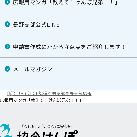
広報用マンガ「教えて！けんぽ兄弟！！」
長野支部公式LINE
申請書作成にかかる注意点をご紹介します！
メールマガジン
協会けんぽTOP
都道府県支部
長野支部
広報
広報用マンガ「教えて！けんぽ兄弟！！」