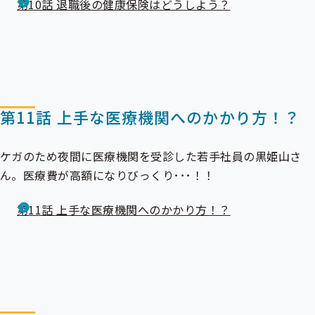
第10話 退職後の健康保険はどうしよう？
第11話 上手な医療機関へのかかり方！？
ケガのため夜間に医療機関を受診した若手社員の黒姫山さ
ん。医療費が高額になりびっくり･･･！！
第11話 上手な医療機関へのかかり方！？