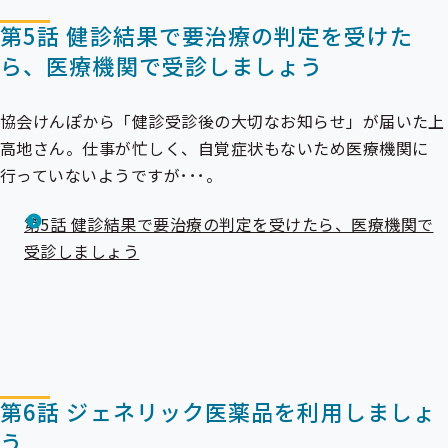
第5話 健診結果で要治療の判定を受けた
ら、医療機関で受診しましょう
協会けんぽから「健診受診後の大切なお知らせ」が届いた上
高地さん。仕事が忙しく、自覚症状もないため医療機関に
行っていないようですが･･･。
第5話 健診結果で要治療の判定を受けたら、医療機関で
受診しましょう
第6話 ジェネリック医薬品を利用しましょ
う