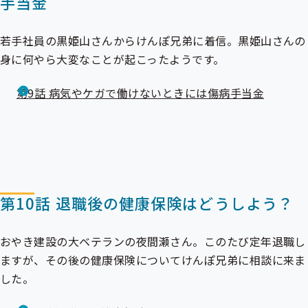
手当金
若手社員の黒姫山さんからけんぽ兄弟に着信。黒姫山さんの
身に何やら大変なことが起こったようです。
第9話 病気やケガで働けないときには傷病手当金
第10話 退職後の健康保険はどうしよう？
おやき建設の大ベテランの夜間瀬さん。このたび定年退職し
ますが、その後の健康保険についてけんぽ兄弟に相談に来ま
した。