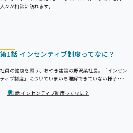
人々が相談に訪れます。
第1話 インセンティブ制度ってなに？
社員の健康を願う、おやき建設の野沢菜社長。「
インセン
ティブ制度
」についていまいち理解できていない様子･･･
第1話 インセンティブ制度ってなに？