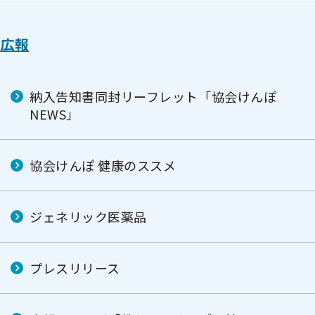
広報
納入告知書同封リーフレット「協会けんぽ
NEWS」
協会けんぽ 健康のススメ
ジェネリック医薬品
プレスリリース