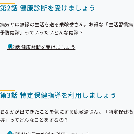
第2話 健康診断を受けましょう
病気とは無縁の生活を送る乗鞍岳さん。お得な「
生活習慣病
予防健診
」っていったいどんな健診？
第2話 健康診断を受けましょう
第3話 特定保健指導を利用しましょう
おなかが出てきたことを気にする鹿教湯さん。「
特定保健指
導
」ってどんなことをするの？