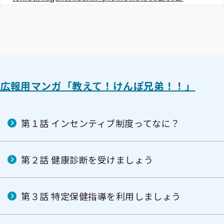
広報用マンガ「教えて！けんぽ兄弟！！」
第１話 インセンティブ制度ってなに？
第２話 健康診断を受けましょう
第３話 特定保健指導を利用しましょう