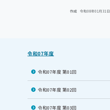
メ
ニ
ニ
ュ
ュ
作成
令和08年01月31日
ー
ー
令和07年度
令和07年度 第01回
令和07年度 第02回
令和07年度 第03回